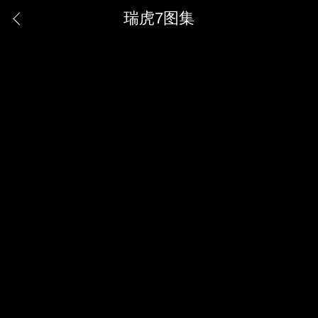
瑞虎7图集