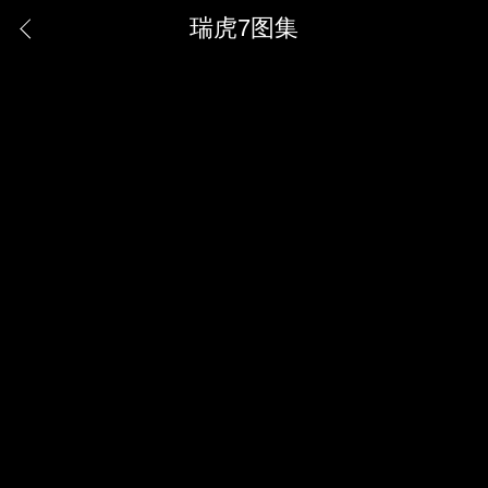
瑞虎7图集