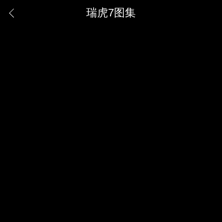
瑞虎7图集