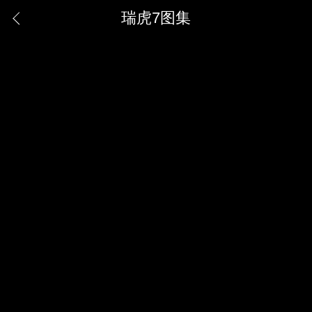
瑞虎7图集