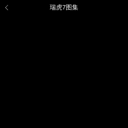
瑞虎7图集