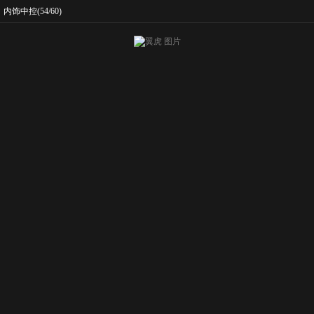
内饰中控
(54/60)