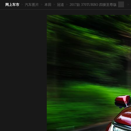
网上车市
>
汽车图片
>
本田
>
冠道
>
2017款 370TURBO 四驱至尊版
>