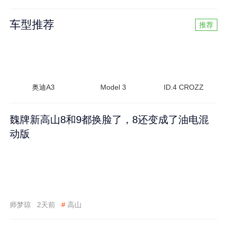
车型推荐
推荐
奥迪A3
Model 3
ID.4 CROZZ
魏牌新高山8和9都换脸了，8还变成了油电混
动版
师梦琼
2天前
#
高山