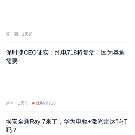
莫一西
1天前
保时捷CEO证实：纯电718将复活！因为奥迪
需要
卢奇
1天前
#
保时捷718
埃安全新Ray 7来了，华为电驱+激光雷达能打
吗？