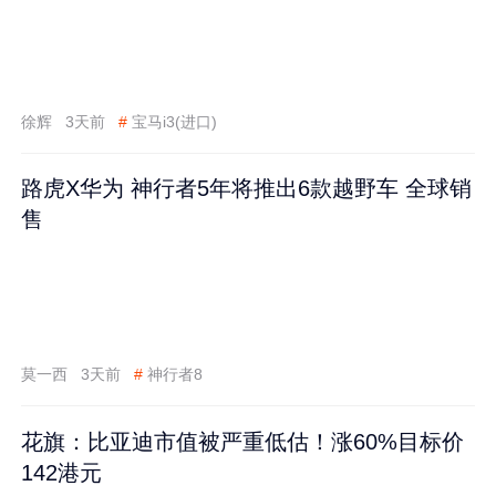
徐辉
3天前
#
宝马i3(进口)
路虎X华为 神行者5年将推出6款越野车 全球销
售
莫一西
3天前
#
神行者8
花旗：比亚迪市值被严重低估！涨60%目标价
142港元