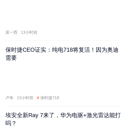
莫一西
13小时前
保时捷CEO证实：纯电718将复活！因为奥迪
需要
卢奇
13小时前
#
保时捷718
埃安全新Ray 7来了，华为电驱+激光雷达能打
吗？