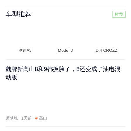
车型推荐
推荐
奥迪A3
Model 3
ID.4 CROZZ
魏牌新高山8和9都换脸了，8还变成了油电混
动版
师梦琼
1天前
#
高山