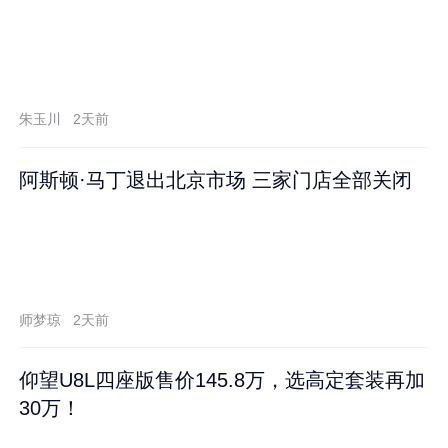
朱玉川
2天前
阿斯顿·马丁退出北京市场 三家门店全部关闭
师梦琼
2天前
仰望U8L四座版售价145.8万，选高定套装再加
30万！