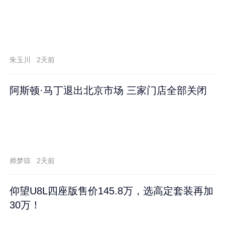
朱玉川
2天前
阿斯顿·马丁退出北京市场 三家门店全部关闭
师梦琼
2天前
仰望U8L四座版售价145.8万，选高定套装再加
30万！