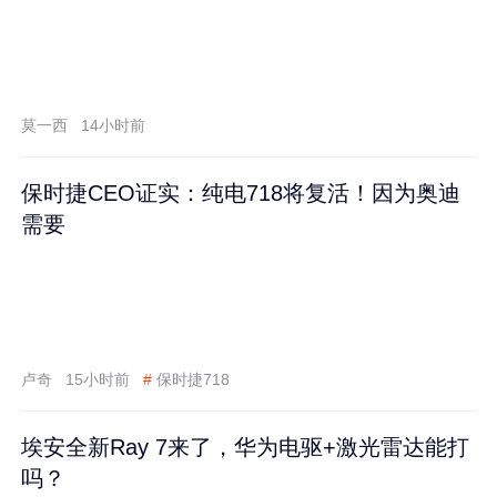
莫一西
14小时前
保时捷CEO证实：纯电718将复活！因为奥迪
需要
卢奇
15小时前
#
保时捷718
埃安全新Ray 7来了，华为电驱+激光雷达能打
吗？