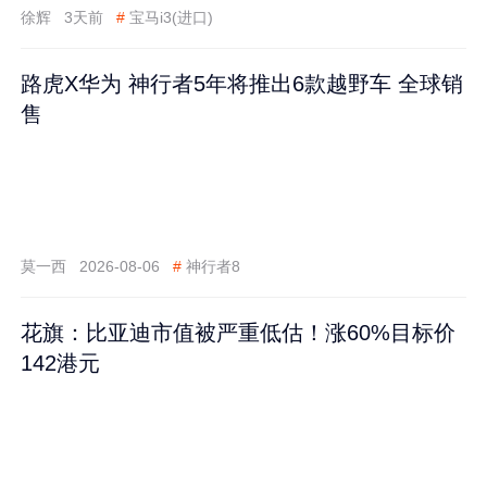
徐辉
3天前
#
宝马i3(进口)
路虎X华为 神行者5年将推出6款越野车 全球销
售
莫一西
2026-08-06
#
神行者8
花旗：比亚迪市值被严重低估！涨60%目标价
142港元