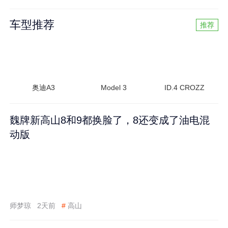
车型推荐
推荐
奥迪A3
Model 3
ID.4 CROZZ
魏牌新高山8和9都换脸了，8还变成了油电混
动版
师梦琼
2天前
#
高山