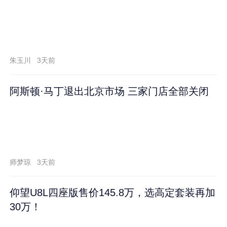
朱玉川
3天前
阿斯顿·马丁退出北京市场 三家门店全部关闭
师梦琼
3天前
仰望U8L四座版售价145.8万，选高定套装再加
30万！