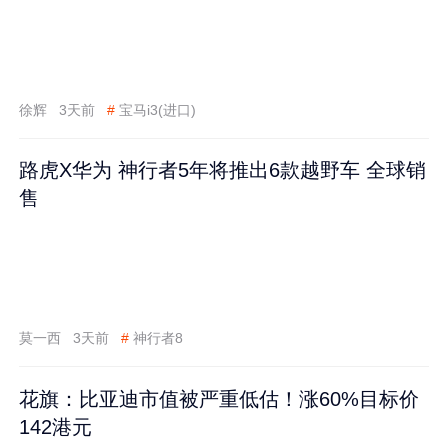
徐辉
3天前
#
宝马i3(进口)
路虎X华为 神行者5年将推出6款越野车 全球销
售
莫一西
3天前
#
神行者8
花旗：比亚迪市值被严重低估！涨60%目标价
142港元