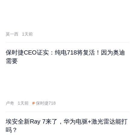
莫一西
1天前
保时捷CEO证实：纯电718将复活！因为奥迪
需要
卢奇
1天前
#
保时捷718
埃安全新Ray 7来了，华为电驱+激光雷达能打
吗？