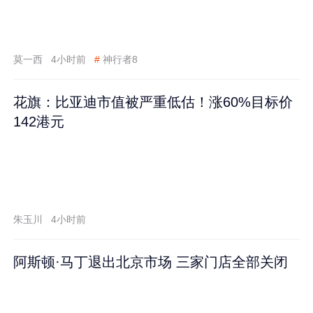
莫一西
4小时前
#
神行者8
花旗：比亚迪市值被严重低估！涨60%目标价
142港元
朱玉川
4小时前
阿斯顿·马丁退出北京市场 三家门店全部关闭