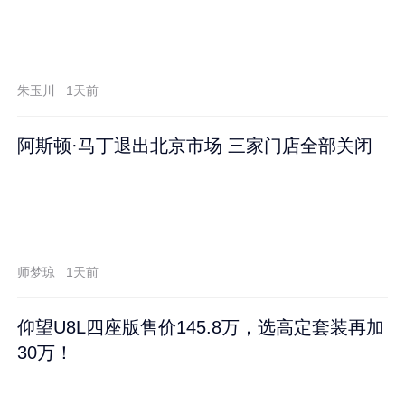
朱玉川
1天前
阿斯顿·马丁退出北京市场 三家门店全部关闭
师梦琼
1天前
仰望U8L四座版售价145.8万，选高定套装再加
30万！