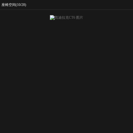
座椅空间
(10/28)