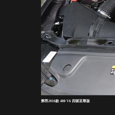
辉昂2016款 480 V6 四驱至尊版