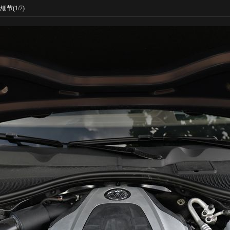
他细节
(1/7)