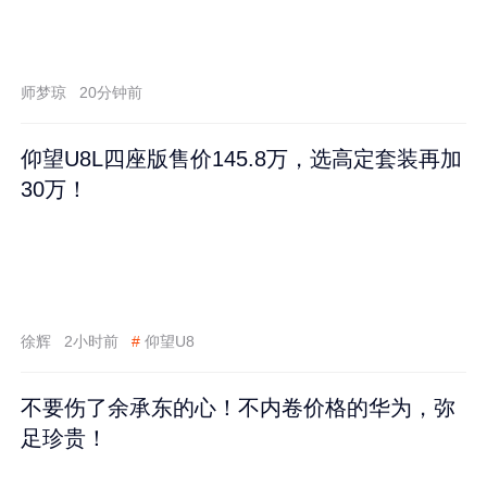
师梦琼
20分钟前
仰望U8L四座版售价145.8万，选高定套装再加
30万！
徐辉
2小时前
#
仰望U8
不要伤了余承东的心！不内卷价格的华为，弥
足珍贵！