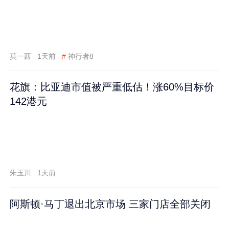
莫一西
1天前
#
神行者8
花旗：比亚迪市值被严重低估！涨60%目标价
142港元
朱玉川
1天前
阿斯顿·马丁退出北京市场 三家门店全部关闭