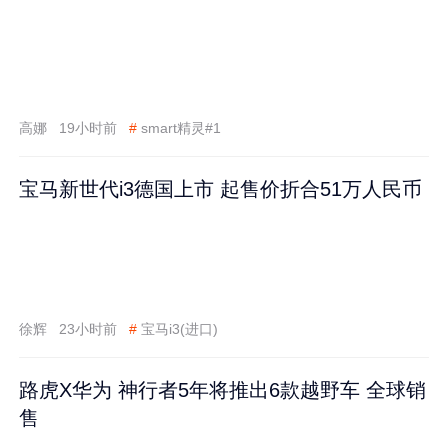
高娜
19小时前
#
smart精灵#1
宝马新世代i3德国上市 起售价折合51万人民币
徐辉
23小时前
#
宝马i3(进口)
路虎X华为 神行者5年将推出6款越野车 全球销
售