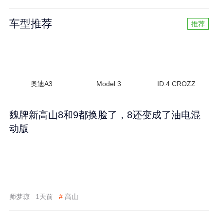
车型推荐
推荐
奥迪A3
Model 3
ID.4 CROZZ
魏牌新高山8和9都换脸了，8还变成了油电混
动版
师梦琼
1天前
#
高山