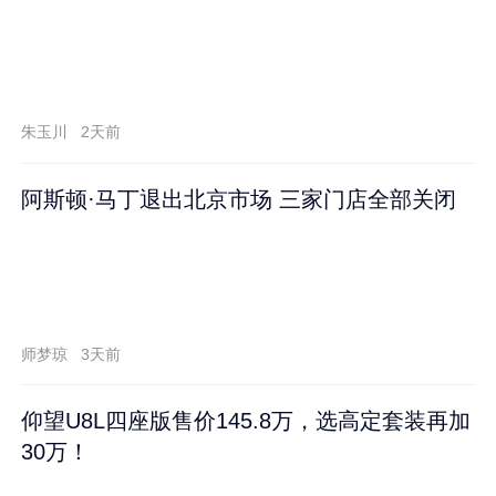
朱玉川
2天前
阿斯顿·马丁退出北京市场 三家门店全部关闭
师梦琼
3天前
仰望U8L四座版售价145.8万，选高定套装再加
30万！