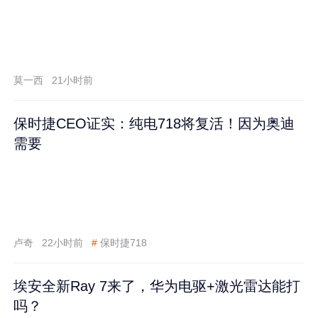
莫一西
21小时前
保时捷CEO证实：纯电718将复活！因为奥迪
需要
卢奇
22小时前
#
保时捷718
埃安全新Ray 7来了，华为电驱+激光雷达能打
吗？