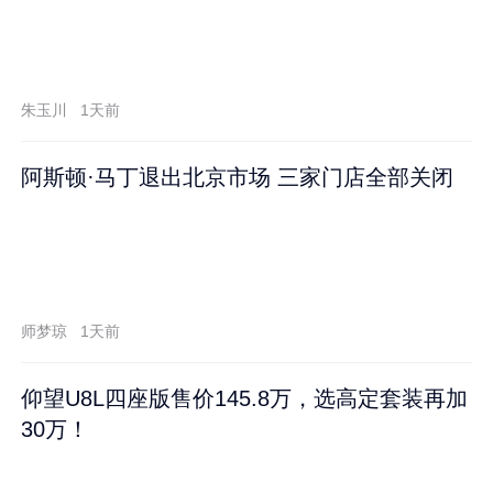
朱玉川
1天前
阿斯顿·马丁退出北京市场 三家门店全部关闭
师梦琼
1天前
仰望U8L四座版售价145.8万，选高定套装再加
30万！