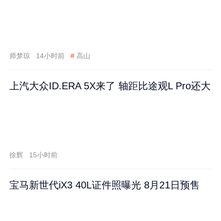
师梦琼
14小时前
#
高山
上汽大众ID.ERA 5X来了 轴距比途观L Pro还大
徐辉
15小时前
宝马新世代iX3 40L证件照曝光 8月21日预售