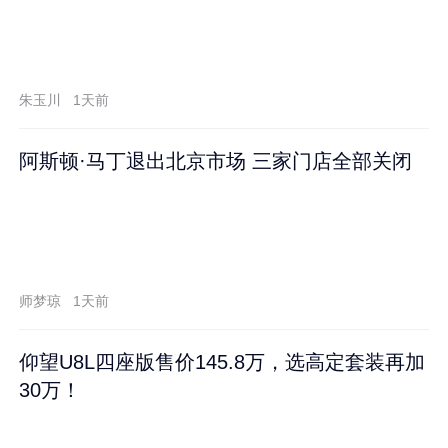
朱玉川
1天前
阿斯顿·马丁退出北京市场 三家门店全部关闭
师梦琼
1天前
仰望U8L四座版售价145.8万，选高定套装再加
30万！