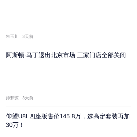
朱玉川
3天前
阿斯顿·马丁退出北京市场 三家门店全部关闭
师梦琼
3天前
仰望U8L四座版售价145.8万，选高定套装再加
30万！