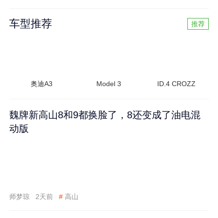
车型推荐
推荐
奥迪A3
Model 3
ID.4 CROZZ
魏牌新高山8和9都换脸了，8还变成了油电混
动版
师梦琼
2天前
#
高山