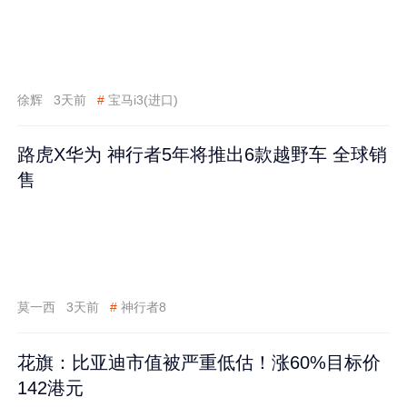
徐辉
3天前
#
宝马i3(进口)
路虎X华为 神行者5年将推出6款越野车 全球销
售
莫一西
3天前
#
神行者8
花旗：比亚迪市值被严重低估！涨60%目标价
142港元