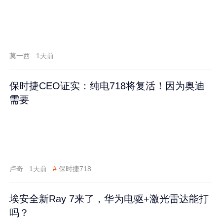
莫一西
1天前
保时捷CEO证实：纯电718将复活！因为奥迪
需要
卢奇
1天前
#
保时捷718
埃安全新Ray 7来了，华为电驱+激光雷达能打
吗？