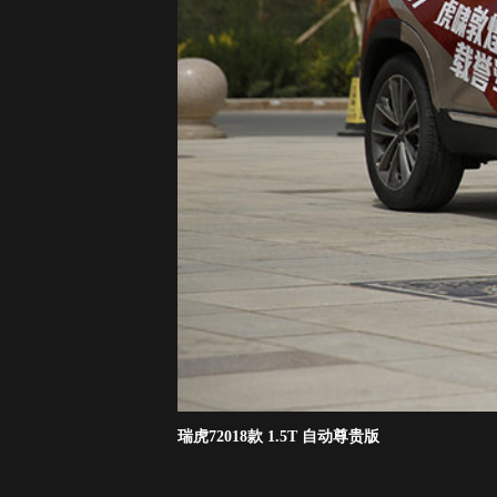
瑞虎72018款 1.5T 自动尊贵版