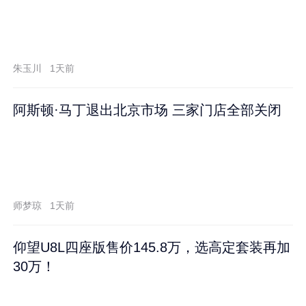
朱玉川
1天前
阿斯顿·马丁退出北京市场 三家门店全部关闭
师梦琼
1天前
仰望U8L四座版售价145.8万，选高定套装再加
30万！