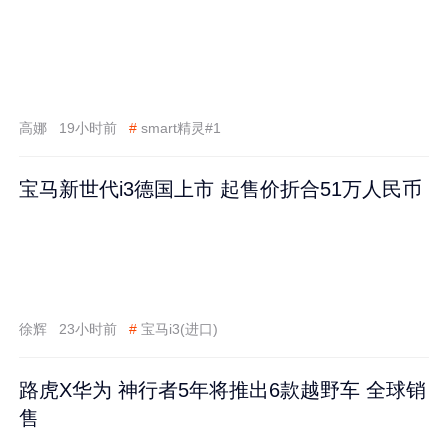
高娜
19小时前
#
smart精灵#1
宝马新世代i3德国上市 起售价折合51万人民币
徐辉
23小时前
#
宝马i3(进口)
路虎X华为 神行者5年将推出6款越野车 全球销
售