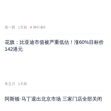
莫一西
1天前
#
神行者8
花旗：比亚迪市值被严重低估！涨60%目标价
142港元
朱玉川
1天前
阿斯顿·马丁退出北京市场 三家门店全部关闭