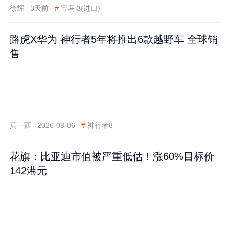
徐辉
3天前
#
宝马i3(进口)
路虎X华为 神行者5年将推出6款越野车 全球销
售
莫一西
2026-08-06
#
神行者8
花旗：比亚迪市值被严重低估！涨60%目标价
142港元