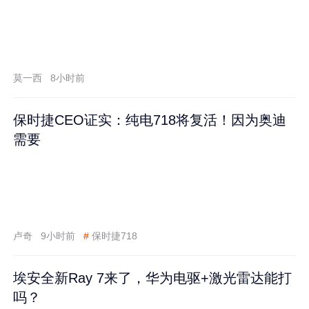
莫一西
8小时前
保时捷CEO证实：纯电718将复活！因为奥迪
需要
卢奇
9小时前
#
保时捷718
埃安全新Ray 7来了，华为电驱+激光雷达能打
吗？