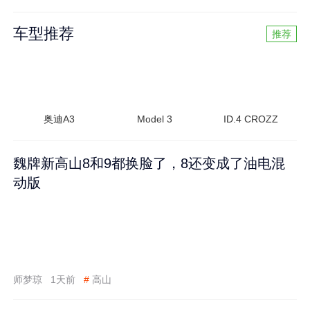
车型推荐
推荐
奥迪A3
Model 3
ID.4 CROZZ
魏牌新高山8和9都换脸了，8还变成了油电混
动版
师梦琼
1天前
#
高山