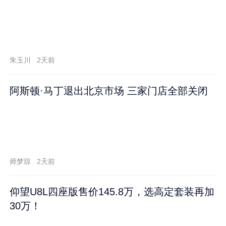
朱玉川
2天前
阿斯顿·马丁退出北京市场 三家门店全部关闭
师梦琼
2天前
仰望U8L四座版售价145.8万，选高定套装再加
30万！