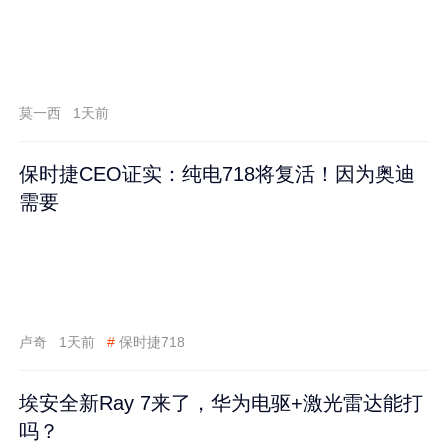
莫一西
1天前
保时捷CEO证实：纯电718将复活！因为奥迪
需要
卢奇
1天前
#
保时捷718
埃安全新Ray 7来了，华为电驱+激光雷达能打
吗？