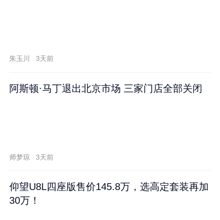
朱玉川
3天前
阿斯顿·马丁退出北京市场 三家门店全部关闭
师梦琼
3天前
仰望U8L四座版售价145.8万，选高定套装再加
30万！