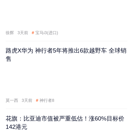
徐辉
3天前
#
宝马i3(进口)
路虎X华为 神行者5年将推出6款越野车 全球销
售
莫一西
3天前
#
神行者8
花旗：比亚迪市值被严重低估！涨60%目标价
142港元