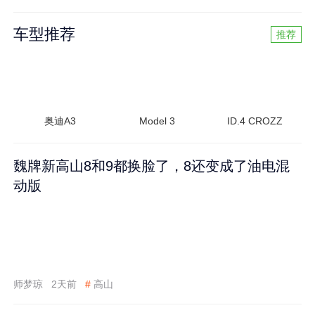
车型推荐
推荐
奥迪A3
Model 3
ID.4 CROZZ
魏牌新高山8和9都换脸了，8还变成了油电混
动版
师梦琼
2天前
#
高山