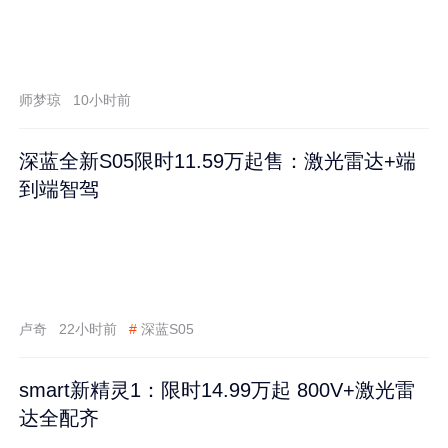
师梦琼
10小时前
深蓝全新S05限时11.59万起售：激光雷达+端
到端智驾
卢奇
22小时前
#
深蓝S05
smart新精灵1：限时14.99万起 800V+激光雷
达全配齐