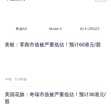
奥迪A3
Model 3
ID.4 CROZZ
美银：零跑市值被严重低估！预计60港元/股
卢奇
7小时前
美国花旗：奇瑞市值被严重低估！预计36港元/
股