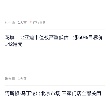
莫一西
1天前
#
神行者8
花旗：比亚迪市值被严重低估！涨60%目标价
142港元
朱玉川
1天前
阿斯顿·马丁退出北京市场 三家门店全部关闭