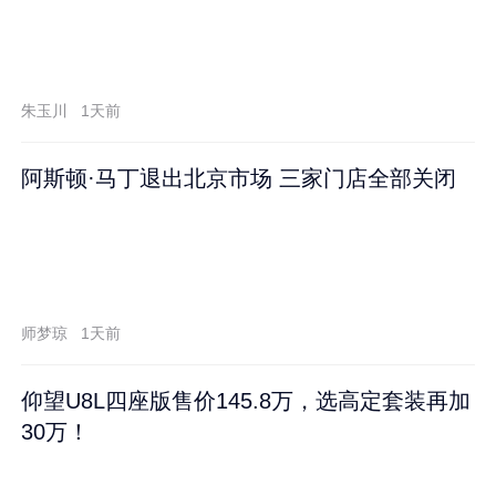
朱玉川
1天前
阿斯顿·马丁退出北京市场 三家门店全部关闭
师梦琼
1天前
仰望U8L四座版售价145.8万，选高定套装再加
30万！