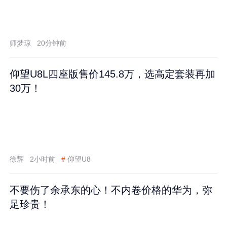
师梦琼
20分钟前
仰望U8L四座版售价145.8万，选高定套装再加
30万！
徐辉
2小时前
#
仰望U8
不要伤了余承东的心！不内卷价格的华为，弥
足珍贵！