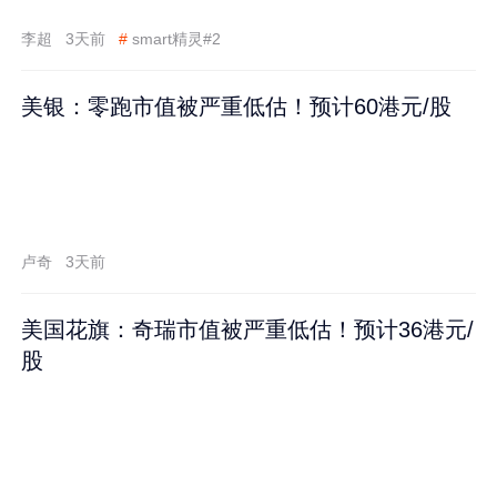
李超
3天前
#
smart精灵#2
美银：零跑市值被严重低估！预计60港元/股
卢奇
3天前
美国花旗：奇瑞市值被严重低估！预计36港元/
股