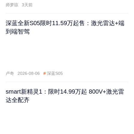
师梦琼
3天前
深蓝全新S05限时11.59万起售：激光雷达+端
到端智驾
卢奇
2026-08-06
#
深蓝S05
smart新精灵1：限时14.99万起 800V+激光雷
达全配齐