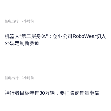
智电出行
2小时前
机器人“第二层身体”：创业公司RoboWear切入
外观定制新赛道
智电出行
2小时前
神行者目标年销30万辆，要把路虎销量翻倍