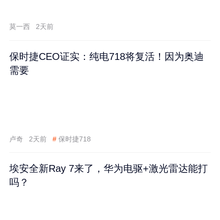
莫一西
2天前
保时捷CEO证实：纯电718将复活！因为奥迪
需要
卢奇
2天前
#
保时捷718
埃安全新Ray 7来了，华为电驱+激光雷达能打
吗？