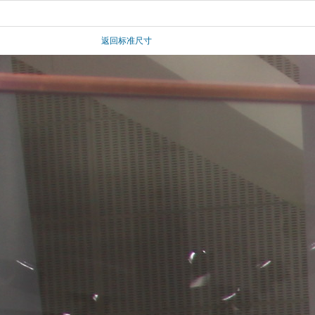
返回标准尺寸