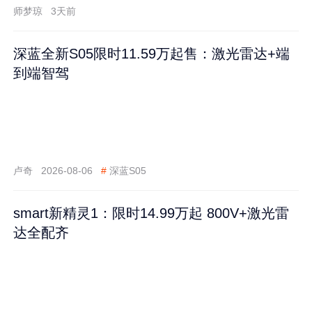
师梦琼
3天前
深蓝全新S05限时11.59万起售：激光雷达+端
到端智驾
卢奇
2026-08-06
#
深蓝S05
smart新精灵1：限时14.99万起 800V+激光雷
达全配齐