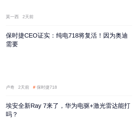
莫一西
2天前
保时捷CEO证实：纯电718将复活！因为奥迪
需要
卢奇
2天前
#
保时捷718
埃安全新Ray 7来了，华为电驱+激光雷达能打
吗？