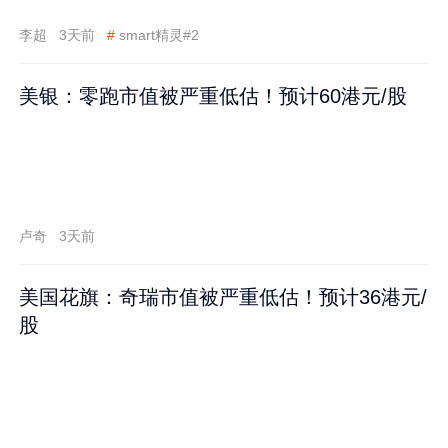
李超
3天前
#
smart精灵#2
美银：零跑市值被严重低估！预计60港元/股
卢奇
3天前
美国花旗：奇瑞市值被严重低估！预计36港元/
股