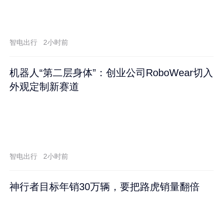
智电出行
2小时前
机器人“第二层身体”：创业公司RoboWear切入
外观定制新赛道
智电出行
2小时前
神行者目标年销30万辆，要把路虎销量翻倍