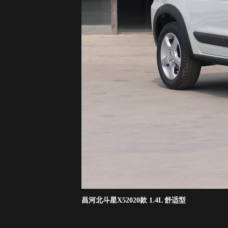
昌河北斗星X52020款 1.4L 舒适型