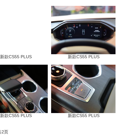
新款CS55 PLUS
新款CS55 PLUS
新款CS55 PLUS
新款CS55 PLUS
共2页