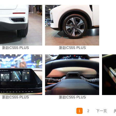
新款CS55 PLUS
新款CS55 PLUS
新款CS55 PLUS
新款CS55 PLUS
1
2
下一页