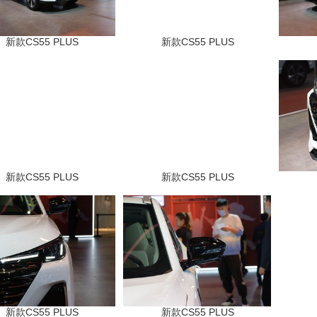
新款CS55 PLUS
新款CS55 PLUS
新款CS55 PLUS
新款CS55 PLUS
新款CS55 PLUS
新款CS55 PLUS