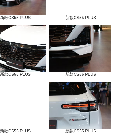
新款CS55 PLUS
新款CS55 PLUS
新款CS55 PLUS
新款CS55 PLUS
新款CS55 PLUS
新款CS55 PLUS