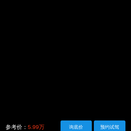
参考价：
5.99万
询底价
预约试驾