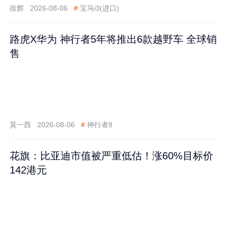
徐辉
2026-08-06
#
宝马i3(进口)
路虎X华为 神行者5年将推出6款越野车 全球销
售
莫一西
2026-08-06
#
神行者8
花旗：比亚迪市值被严重低估！涨60%目标价
142港元