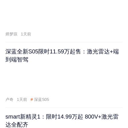
师梦琼
1天前
深蓝全新S05限时11.59万起售：激光雷达+端
到端智驾
卢奇
1天前
#
深蓝S05
smart新精灵1：限时14.99万起 800V+激光雷
达全配齐