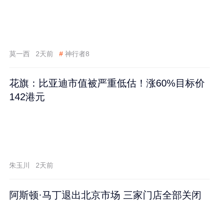
莫一西
2天前
#
神行者8
花旗：比亚迪市值被严重低估！涨60%目标价
142港元
朱玉川
2天前
阿斯顿·马丁退出北京市场 三家门店全部关闭