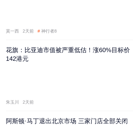
莫一西
2天前
#
神行者8
花旗：比亚迪市值被严重低估！涨60%目标价
142港元
朱玉川
2天前
阿斯顿·马丁退出北京市场 三家门店全部关闭