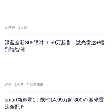
师梦琼
1天前
深蓝全新S05限时11.59万起售：激光雷达+端
到端智驾
卢奇
1天前
#
深蓝S05
smart新精灵1：限时14.99万起 800V+激光雷
达全配齐