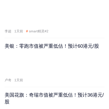
李超
1天前
#
smart精灵#2
美银：零跑市值被严重低估！预计60港元/股
卢奇
1天前
美国花旗：奇瑞市值被严重低估！预计36港元/
股