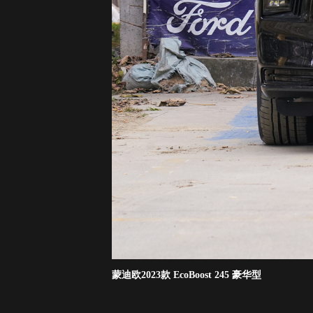
蒙迪欧2023款 EcoBoost 245 豪华型