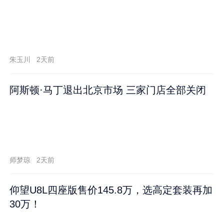
朱玉川
2天前
阿斯顿·马丁退出北京市场 三家门店全部关闭
师梦琼
2天前
仰望U8L四座版售价145.8万，选高定套装再加
30万！