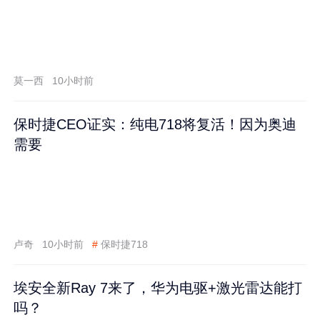
莫一西
10小时前
保时捷CEO证实：纯电718将复活！因为奥迪
需要
卢奇
10小时前
#
保时捷718
埃安全新Ray 7来了，华为电驱+激光雷达能打
吗？