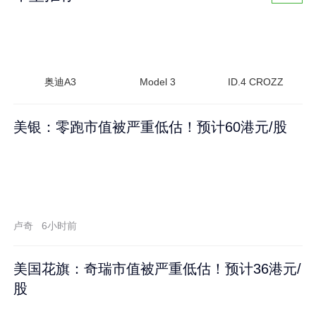
奥迪A3
Model 3
ID.4 CROZZ
美银：零跑市值被严重低估！预计60港元/股
卢奇
6小时前
美国花旗：奇瑞市值被严重低估！预计36港元/
股