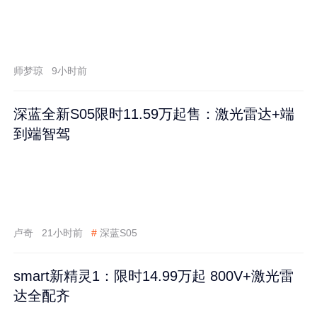
师梦琼
9小时前
深蓝全新S05限时11.59万起售：激光雷达+端
到端智驾
卢奇
21小时前
#
深蓝S05
smart新精灵1：限时14.99万起 800V+激光雷
达全配齐