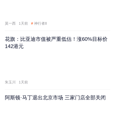
莫一西
1天前
#
神行者8
花旗：比亚迪市值被严重低估！涨60%目标价
142港元
朱玉川
1天前
阿斯顿·马丁退出北京市场 三家门店全部关闭