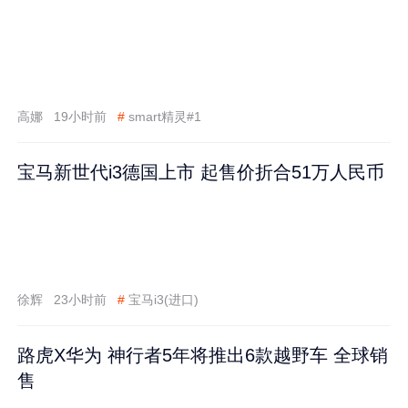
高娜
19小时前
#
smart精灵#1
宝马新世代i3德国上市 起售价折合51万人民币
徐辉
23小时前
#
宝马i3(进口)
路虎X华为 神行者5年将推出6款越野车 全球销
售