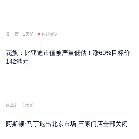
莫一西
1天前
#
神行者8
花旗：比亚迪市值被严重低估！涨60%目标价
142港元
朱玉川
1天前
阿斯顿·马丁退出北京市场 三家门店全部关闭