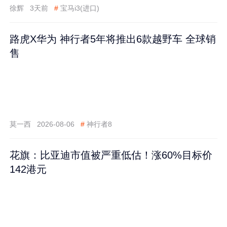
徐辉
3天前
#
宝马i3(进口)
路虎X华为 神行者5年将推出6款越野车 全球销
售
莫一西
2026-08-06
#
神行者8
花旗：比亚迪市值被严重低估！涨60%目标价
142港元