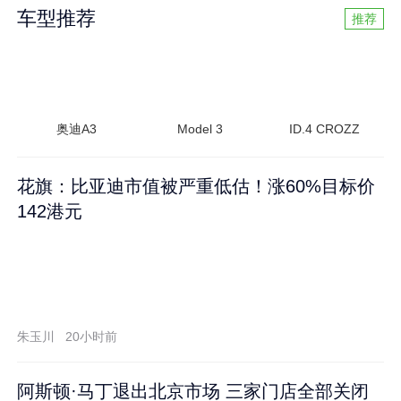
车型推荐
推荐
奥迪A3
Model 3
ID.4 CROZZ
花旗：比亚迪市值被严重低估！涨60%目标价
142港元
朱玉川
20小时前
阿斯顿·马丁退出北京市场 三家门店全部关闭