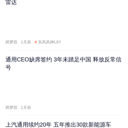
雷达
师梦琼
1天前
#
东风风神L8Y
通用CEO缺席签约 3年未踏足中国 释放反常信
号
师梦琼
1天前
上汽通用续约20年 五年推出30款新能源车