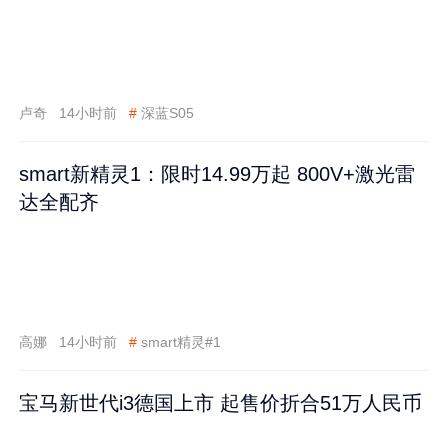
卢奇
14小时前
#
深蓝S05
smart新精灵1：限时14.99万起 800V+激光雷
达全配齐
高娜
14小时前
#
smart精灵#1
宝马新世代i3德国上市 起售价折合51万人民币