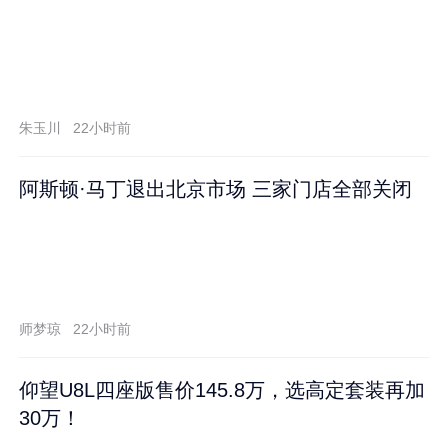
朱玉川
22小时前
阿斯顿·马丁退出北京市场 三家门店全部关闭
师梦琼
22小时前
仰望U8L四座版售价145.8万，选高定套装再加
30万！