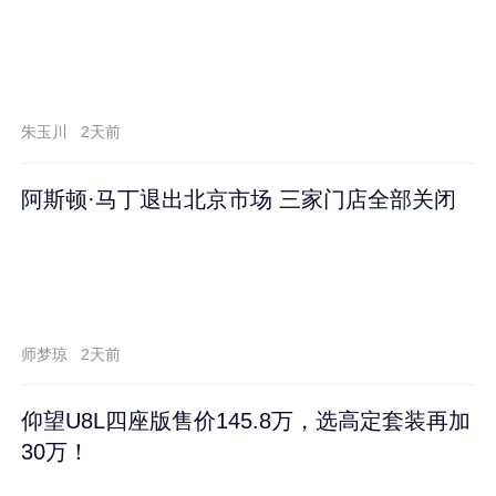
朱玉川
2天前
阿斯顿·马丁退出北京市场 三家门店全部关闭
师梦琼
2天前
仰望U8L四座版售价145.8万，选高定套装再加
30万！