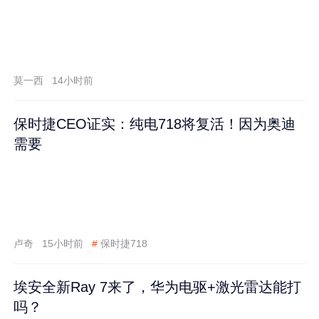
莫一西
14小时前
保时捷CEO证实：纯电718将复活！因为奥迪
需要
卢奇
15小时前
#
保时捷718
埃安全新Ray 7来了，华为电驱+激光雷达能打
吗？