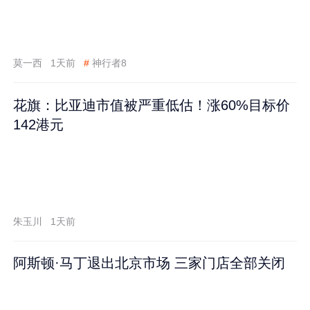
莫一西
1天前
#
神行者8
花旗：比亚迪市值被严重低估！涨60%目标价
142港元
朱玉川
1天前
阿斯顿·马丁退出北京市场 三家门店全部关闭