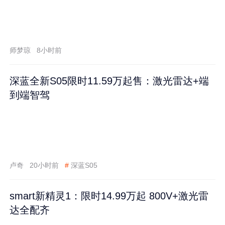
师梦琼
8小时前
深蓝全新S05限时11.59万起售：激光雷达+端
到端智驾
卢奇
20小时前
#
深蓝S05
smart新精灵1：限时14.99万起 800V+激光雷
达全配齐