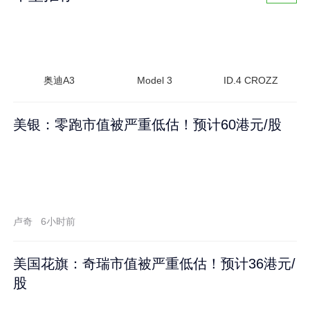
奥迪A3
Model 3
ID.4 CROZZ
美银：零跑市值被严重低估！预计60港元/股
卢奇
6小时前
美国花旗：奇瑞市值被严重低估！预计36港元/
股