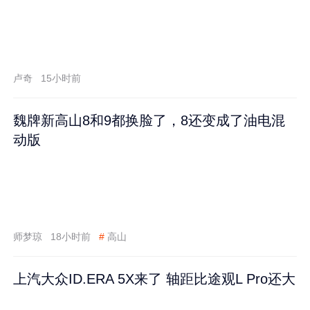
卢奇
15小时前
魏牌新高山8和9都换脸了，8还变成了油电混
动版
师梦琼
18小时前
#
高山
上汽大众ID.ERA 5X来了 轴距比途观L Pro还大