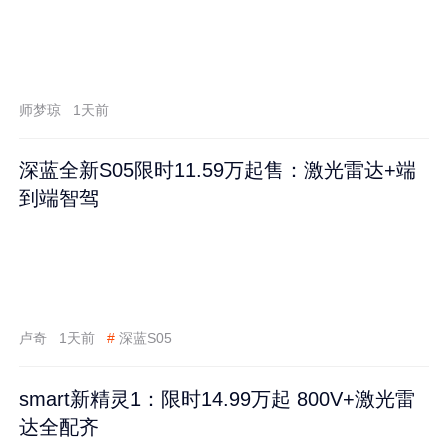
师梦琼
1天前
深蓝全新S05限时11.59万起售：激光雷达+端
到端智驾
卢奇
1天前
#
深蓝S05
smart新精灵1：限时14.99万起 800V+激光雷
达全配齐