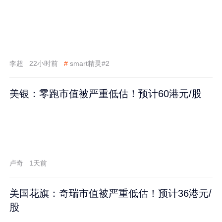
李超
22小时前
#
smart精灵#2
美银：零跑市值被严重低估！预计60港元/股
卢奇
1天前
美国花旗：奇瑞市值被严重低估！预计36港元/
股