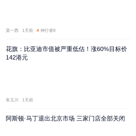
莫一西
1天前
#
神行者8
花旗：比亚迪市值被严重低估！涨60%目标价
142港元
朱玉川
1天前
阿斯顿·马丁退出北京市场 三家门店全部关闭